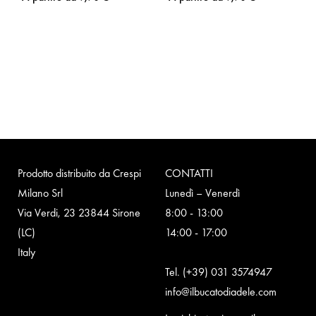
Prodotto distribuito da Crespi
CONTATTI
Milano Srl
Lunedì – Venerdì
Via Verdi, 23 23844 Sirone
8:00 - 13:00
(LC)
14:00 - 17:00
Italy
Tel.
(+39) 031 3574947
info@ilbucatodiadele.com