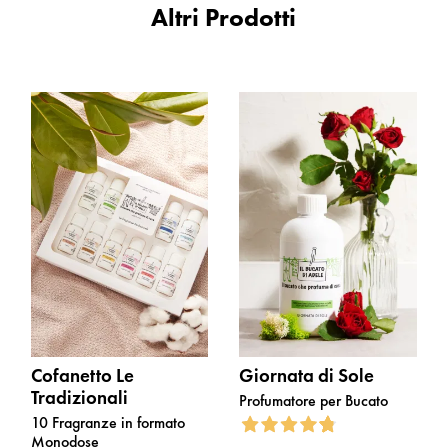
Altri Prodotti
Cofanetto Le
Giornata di Sole
Tradizionali
Profumatore per Bucato
10 Fragranze in formato
Monodose
4,8