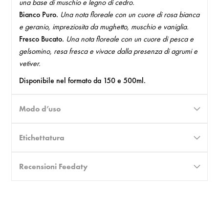
una base di muschio e legno di cedro.
Bianco Puro.
Una nota floreale con un cuore di rosa bianca
e geranio, impreziosita da mughetto, muschio e vaniglia.
Fresco Bucato.
Una nota floreale con un cuore di pesca e
gelsomino, resa fresca e vivace dalla presenza di agrumi e
vetiver.
Disponibile nel formato da 150 e 500ml.
Modo d’uso
Etichettatura
Recensioni Feedaty