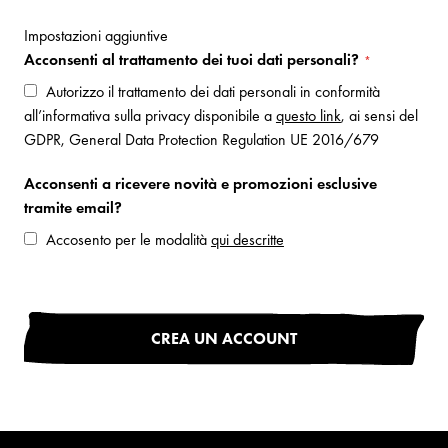
Impostazioni aggiuntive
Acconsenti al trattamento dei tuoi dati personali?
Autorizzo il trattamento dei dati personali in conformità
all’informativa sulla privacy disponibile a
questo link
, ai sensi del
GDPR, General Data Protection Regulation UE 2016/679
Acconsenti a ricevere novità e promozioni esclusive
tramite email?
Accosento per le modalità
qui descritte
CREA UN ACCOUNT