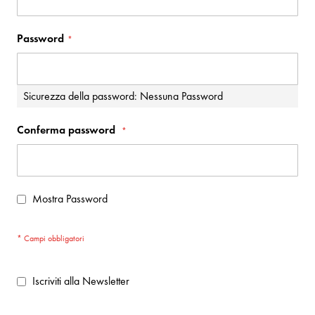
Password
Sicurezza della password:
Nessuna Password
Conferma password
Mostra Password
Iscriviti alla Newsletter