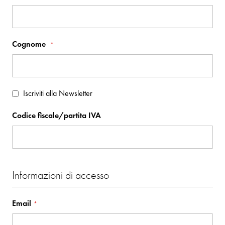
Cognome
Iscriviti alla Newsletter
Codice fiscale/partita IVA
Informazioni di accesso
Email